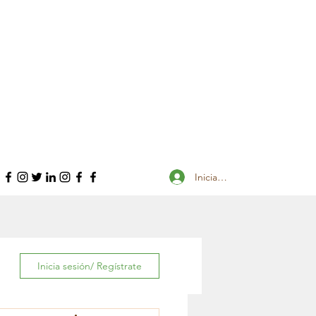
Iniciar sesión
Inicia sesión/ Regístrate