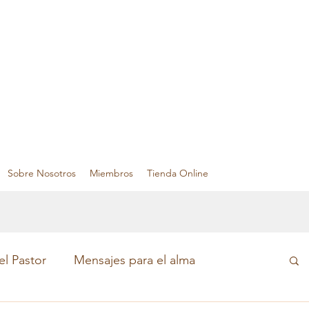
Sobre Nosotros
Miembros
Tienda Online
el Pastor
Mensajes para el alma