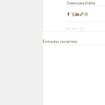
Frases para el alma
Entradas recientes