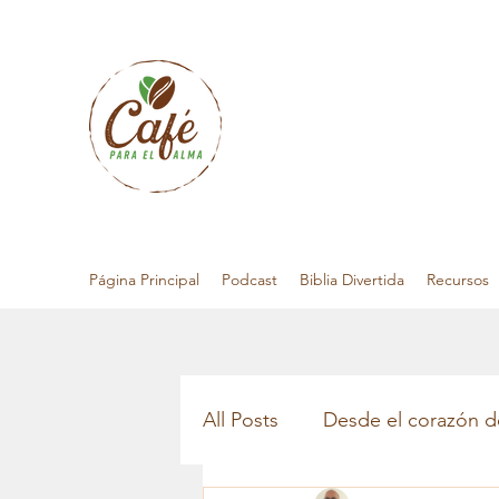
Página Principal
Podcast
Biblia Divertida
Recursos
All Posts
Desde el corazón d