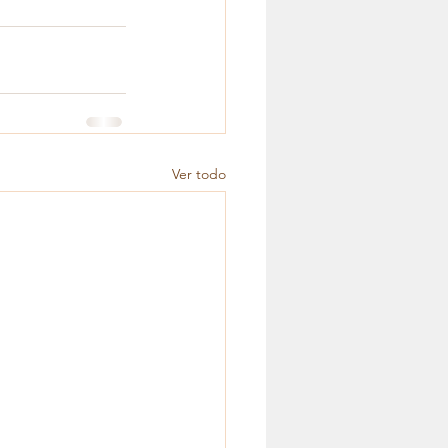
Ver todo