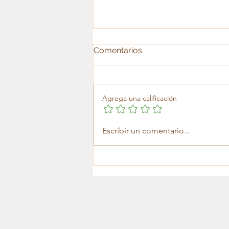
Comentarios
Soledad
Agrega una calificación
Escribir un comentario...