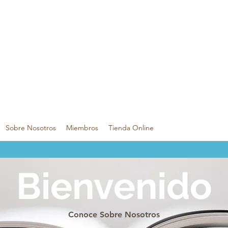
Sobre Nosotros
Miembros
Tienda Online
Bienvenido
Conoce Sobre Nosotros