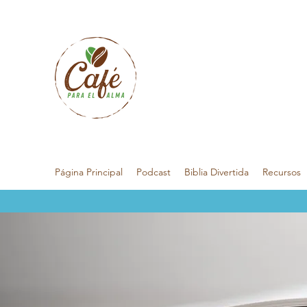
Página Principal
Podcast
Biblia Divertida
Recursos