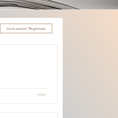
Inicia sesión/ Regístrate