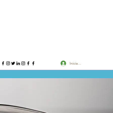
Iniciar sesión