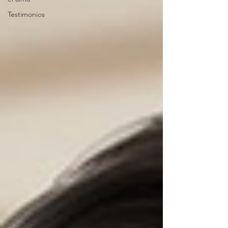
Testimonios