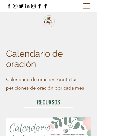
Calendario de
oración
Calendario de oración: Anota tus
peticiones de oración por cada mes
RECURSOS