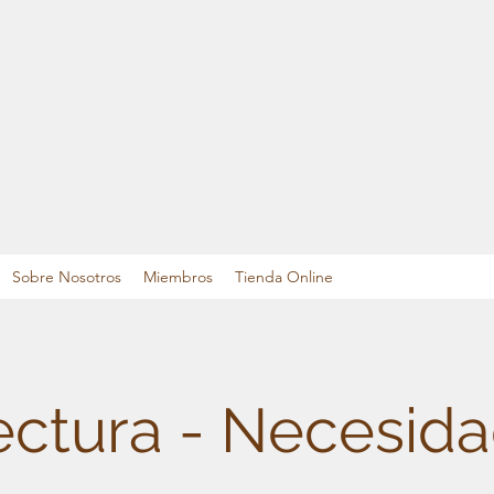
Sobre Nosotros
Miembros
Tienda Online
ectura - Necesid