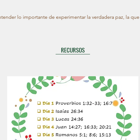
entender lo importante de experimentar la verdadera paz, la que
RECURSOS