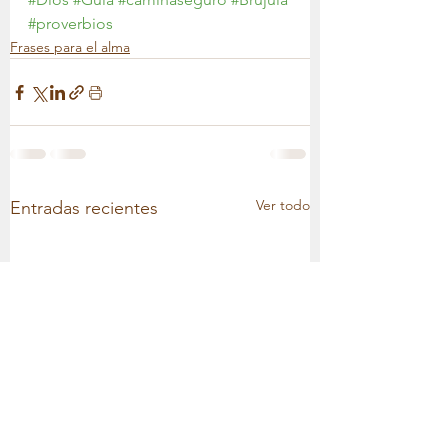
#proverbios
Frases para el alma
Ver todo
Entradas recientes