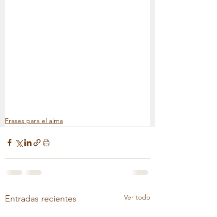
Frases para el alma
Ver todo
Entradas recientes