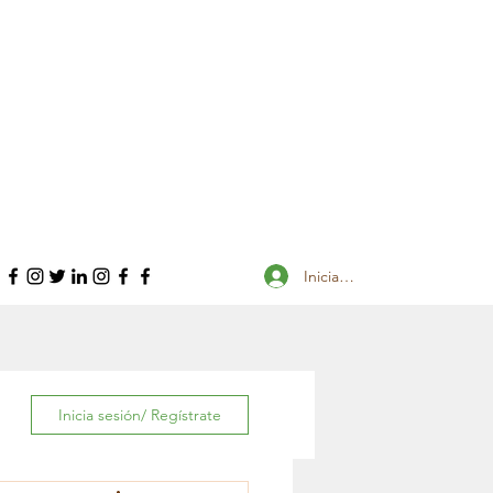
Iniciar sesión
Inicia sesión/ Regístrate