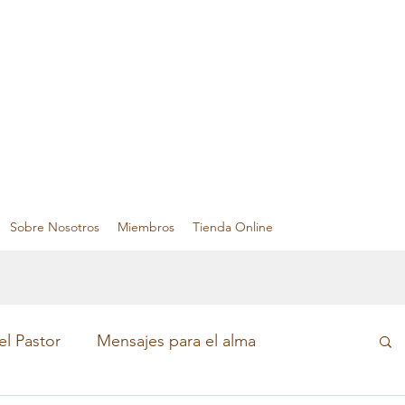
Sobre Nosotros
Miembros
Tienda Online
el Pastor
Mensajes para el alma