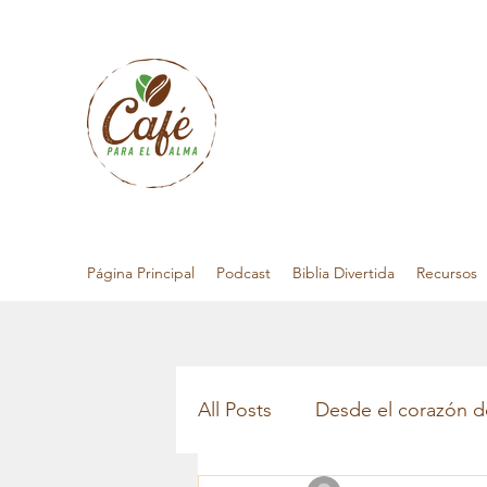
Página Principal
Podcast
Biblia Divertida
Recursos
All Posts
Desde el corazón d