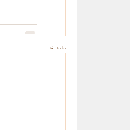
Ver todo