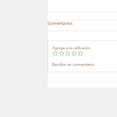
Comentarios
Soledad
Agrega una calificación
Escribir un comentario...