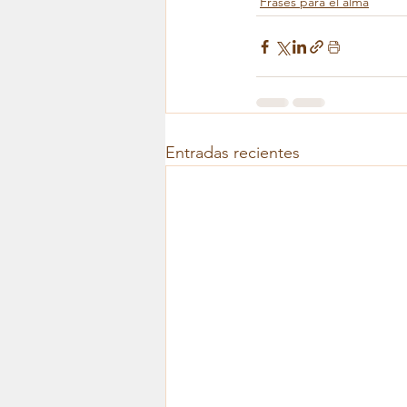
Frases para el alma
Entradas recientes