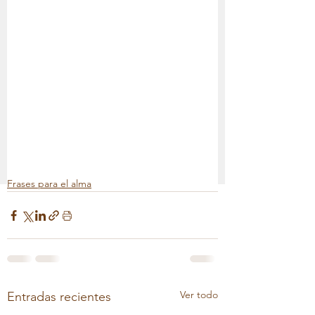
Frases para el alma
Ver todo
Entradas recientes