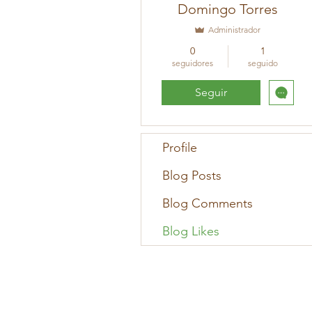
Domingo Torres
Administrador
0
1
seguidores
seguido
Seguir
Profile
Blog Posts
Blog Comments
Blog Likes