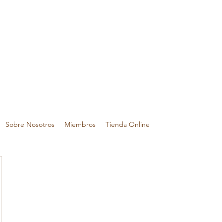
Sobre Nosotros
Miembros
Tienda Online