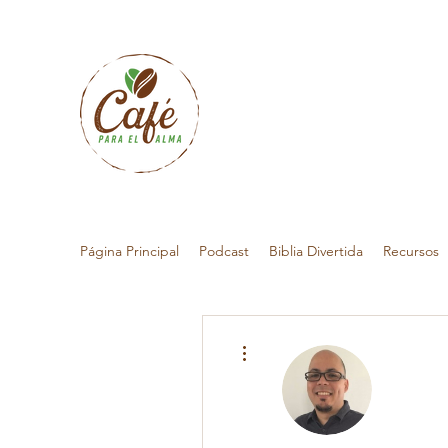
Página Principal
Podcast
Biblia Divertida
Recursos
Más acciones