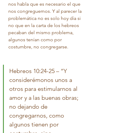
nos habla que es necesario el que 
nos congreguemos. Y al parecer la 
problemática no es solo hoy día si 
no que en la carta de los hebreos 
pecaban del mismo problema, 
algunos tenían como por 
costumbre, no congregarse. 
Hebreos 10:24-25 – “Y 
considerémonos unos a 
otros para estimularnos al 
amor y a las buenas obras; 
no dejando de 
congregarnos, como 
algunos tienen por 