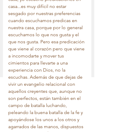
casa...es muy difícil no estar 
sesgado por nuestras preferencias 
cuando escuchamos predicas en 
nuestra casa, porque por lo general 
escuchamos lo que nos gusta y el 
que nos gusta. Pero esa predicación 
que viene al corazón pero que viene 
a incomodarte y mover tus 
cimientos para llevarte a una 
experiencia con Dios, no la 
escuchas. Además de que dejas de 
vivir un evangelio relacional con 
aquellos creyentes que, aunque no 
son perfectos, están también en el 
campo de batalla luchando, 
peleando la buena batalla de la fe y 
apoyándose los unos a los otros y 
agarrados de las manos, dispuestos 