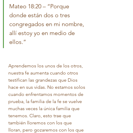
Mateo 18:20 – “Porque 
donde están dos o tres 
congregados en mi nombre, 
allí estoy yo en medio de 
ellos.”
Aprendemos los unos de los otros, 
nuestra fe aumenta cuando otros 
testifican las grandezas que Dios 
hace en sus vidas. No estamos solos 
cuando enfrentamos momentos de 
prueba, la familia de la fe se vuelve 
muchas veces la única familia que 
tenemos. Claro, esto trae que 
también lloremos con los que 
lloran, pero gozaremos con los que 