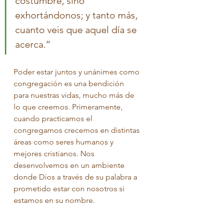
costumbre, sino 
exhortándonos; y tanto más, 
cuanto veis que aquel día se 
acerca.”
Poder estar juntos y unánimes como 
congregación es una bendición 
para nuestras vidas, mucho más de 
lo que creemos. Primeramente, 
cuando practicamos el 
congregarnos crecemos en distintas 
áreas como seres humanos y 
mejores cristianos. Nos 
desenvolvemos en un ambiente 
donde Dios a través de su palabra a 
prometido estar con nosotros si 
estamos en su nombre. 