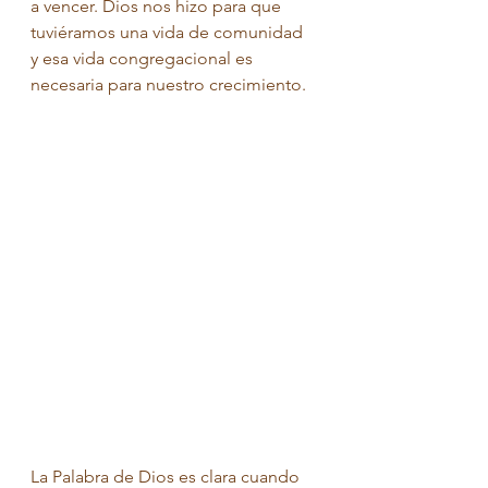
a vencer. Dios nos hizo para que 
tuviéramos una vida de comunidad 
y esa vida congregacional es 
necesaria para nuestro crecimiento.
La Palabra de Dios es clara cuando 