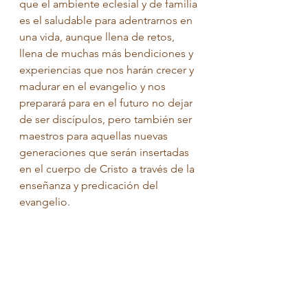
que el ambiente eclesial y de familia 
es el saludable para adentrarnos en 
una vida, aunque llena de retos, 
llena de muchas más bendiciones y 
experiencias que nos harán crecer y 
madurar en el evangelio y nos 
preparará para en el futuro no dejar 
de ser discípulos, pero también ser 
maestros para aquellas nuevas 
generaciones que serán insertadas 
en el cuerpo de Cristo a través de la 
enseñanza y predicación del 
evangelio. 