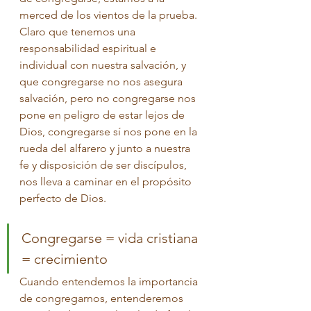
merced de los vientos de la prueba. 
Claro que tenemos una 
responsabilidad espiritual e 
individual con nuestra salvación, y 
que congregarse no nos asegura 
salvación, pero no congregarse nos 
pone en peligro de estar lejos de 
Dios, congregarse sí nos pone en la 
rueda del alfarero y junto a nuestra 
fe y disposición de ser discípulos, 
nos lleva a caminar en el propósito 
perfecto de Dios.
Congregarse = vida cristiana 
= crecimiento
Cuando entendemos la importancia 
de congregarnos, entenderemos 