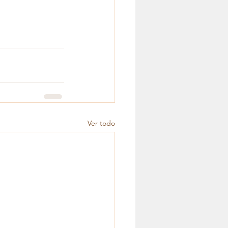
Ver todo