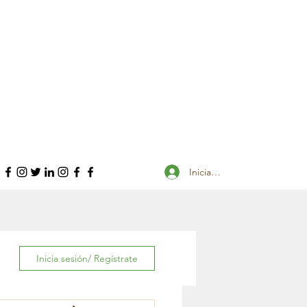
Iniciar sesión
Inicia sesión/ Regístrate