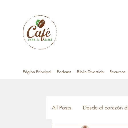
Página Principal
Podcast
Biblia Divertida
Recursos
All Posts
Desde el corazón d