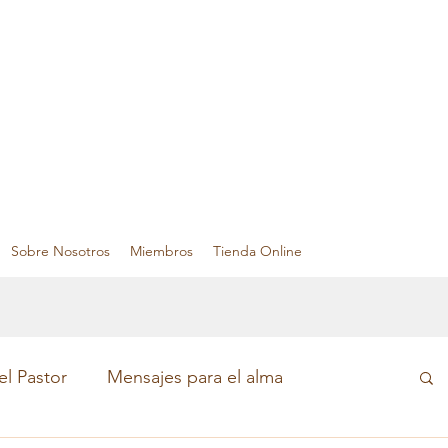
Sobre Nosotros
Miembros
Tienda Online
el Pastor
Mensajes para el alma